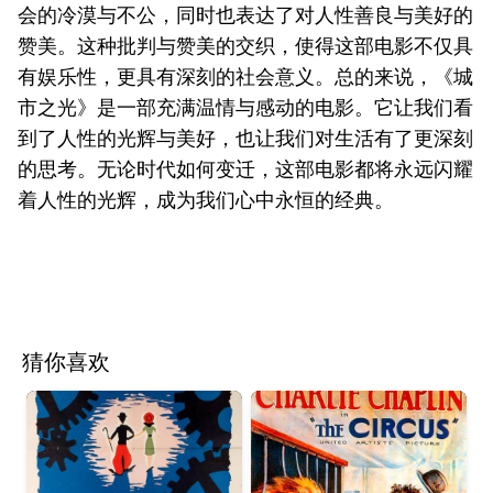
会的冷漠与不公，同时也表达了对人性善良与美好的
赞美。这种批判与赞美的交织，使得这部电影不仅具
有娱乐性，更具有深刻的社会意义。总的来说，《城
市之光》是一部充满温情与感动的电影。它让我们看
到了人性的光辉与美好，也让我们对生活有了更深刻
的思考。无论时代如何变迁，这部电影都将永远闪耀
着人性的光辉，成为我们心中永恒的经典。
猜你喜欢