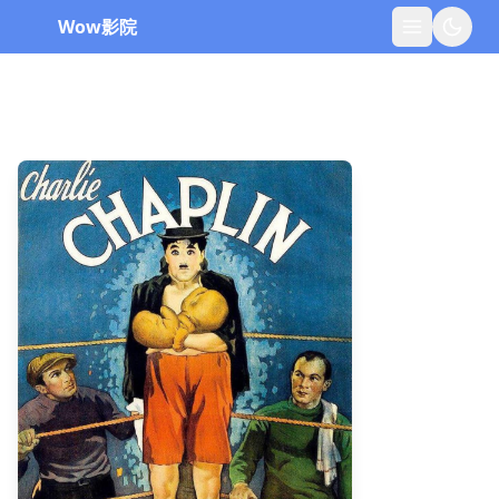
Wow影院